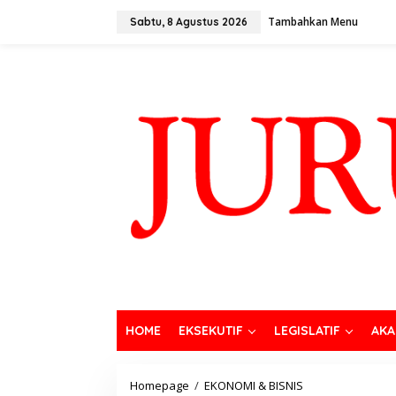
Tambahkan Menu
Sabtu, 8 Agustus 2026
HOME
EKSEKUTIF
LEGISLATIF
AKA
Homepage
/
EKONOMI & BISNIS