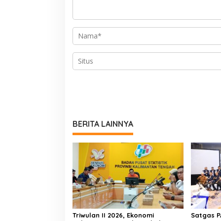
BERITA LAINNYA
Triwulan II 2026, Ekonomi
Satgas P