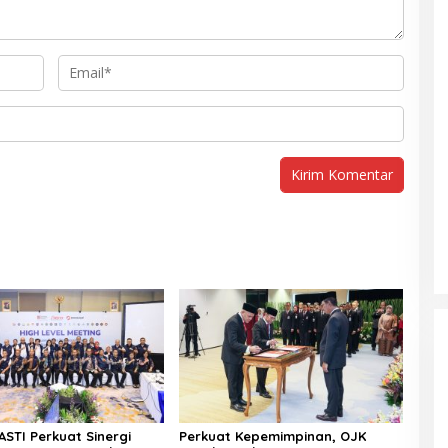
ASTI Perkuat Sinergi
Perkuat Kepemimpinan, OJK