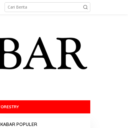
FORESTRY
KABAR POPULER