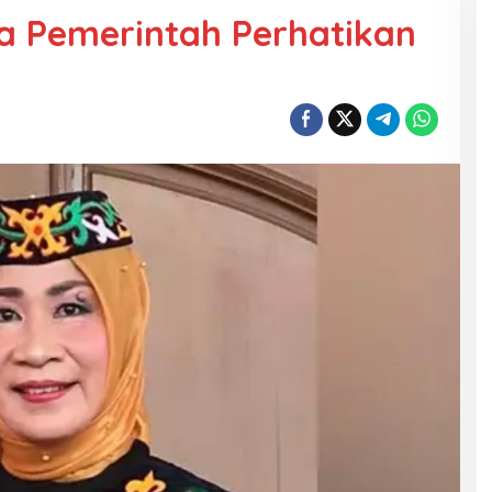
a Pemerintah Perhatikan