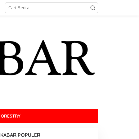
FORESTRY
KABAR POPULER