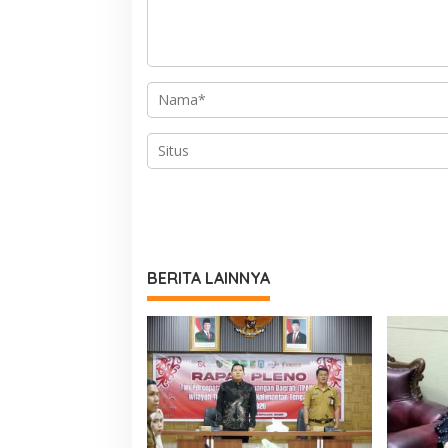
BERITA LAINNYA