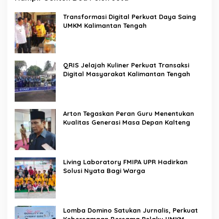
Transformasi Digital Perkuat Daya Saing
UMKM Kalimantan Tengah
QRIS Jelajah Kuliner Perkuat Transaksi
Digital Masyarakat Kalimantan Tengah
Arton Tegaskan Peran Guru Menentukan
Kualitas Generasi Masa Depan Kalteng
Living Laboratory FMIPA UPR Hadirkan
Solusi Nyata Bagi Warga
Lomba Domino Satukan Jurnalis, Perkuat