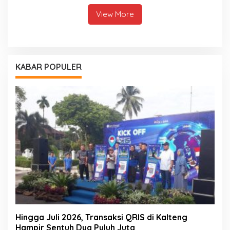
View More
KABAR POPULER
Hingga Juli 2026, Transaksi QRIS di Kalteng
Hampir Sentuh Dua Puluh Juta