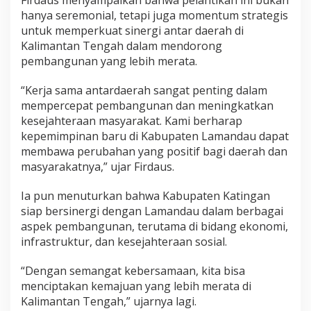
Firdaus menyampaikan bahwa pelantikan ini bukan
hanya seremonial, tetapi juga momentum strategis
untuk memperkuat sinergi antar daerah di
Kalimantan Tengah dalam mendorong
pembangunan yang lebih merata.
“Kerja sama antardaerah sangat penting dalam
mempercepat pembangunan dan meningkatkan
kesejahteraan masyarakat. Kami berharap
kepemimpinan baru di Kabupaten Lamandau dapat
membawa perubahan yang positif bagi daerah dan
masyarakatnya,” ujar Firdaus.
Ia pun menuturkan bahwa Kabupaten Katingan
siap bersinergi dengan Lamandau dalam berbagai
aspek pembangunan, terutama di bidang ekonomi,
infrastruktur, dan kesejahteraan sosial.
“Dengan semangat kebersamaan, kita bisa
menciptakan kemajuan yang lebih merata di
Kalimantan Tengah,” ujarnya lagi.