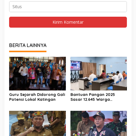
BERITA LAINNYA
Guru Sejarah Didorong Gali
Bantuan Pangan 2025
Potensi Lokal Katingan
Sasar 12.645 Warga
Katingan