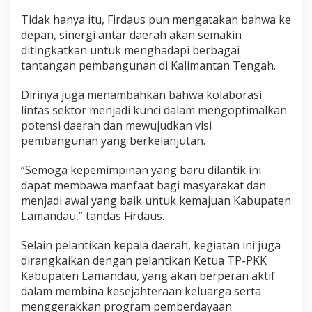
Tidak hanya itu, Firdaus pun mengatakan bahwa ke
depan, sinergi antar daerah akan semakin
ditingkatkan untuk menghadapi berbagai
tantangan pembangunan di Kalimantan Tengah.
Dirinya juga menambahkan bahwa kolaborasi
lintas sektor menjadi kunci dalam mengoptimalkan
potensi daerah dan mewujudkan visi
pembangunan yang berkelanjutan.
“Semoga kepemimpinan yang baru dilantik ini
dapat membawa manfaat bagi masyarakat dan
menjadi awal yang baik untuk kemajuan Kabupaten
Lamandau,” tandas Firdaus.
Selain pelantikan kepala daerah, kegiatan ini juga
dirangkaikan dengan pelantikan Ketua TP-PKK
Kabupaten Lamandau, yang akan berperan aktif
dalam membina kesejahteraan keluarga serta
menggerakkan program pemberdayaan