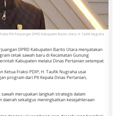
 Fraksi PDI Perjuangan DPRD Kabupaten Barito Utara, H. Taufik Nugraha.
erjuangan DPRD Kabupaten Barito Utara menyatakan
gram cetak sawah baru di Kecamatan Gunung
rintah Kabupaten melalui Dinas Pertanian setempat.
 Ketua Fraksi PDIP, H. Taufik Nugraha usai
n program dari Plt Kepala Dinas Pertanian,
k sawah merupakan langkah strategis dalam
 daerah sekaligus meningkatkan kesejahteraan