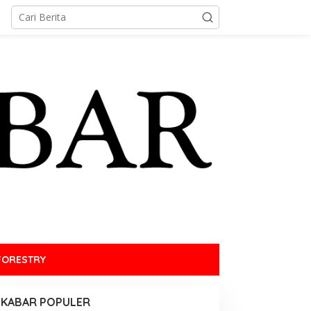
FORESTRY
KABAR POPULER