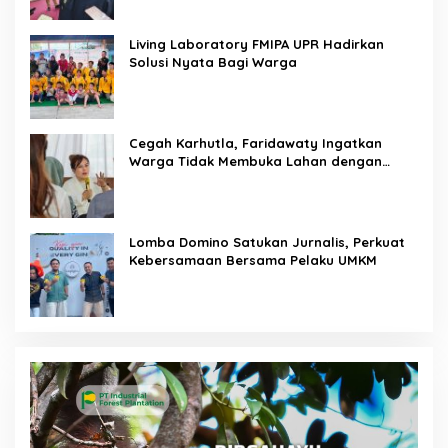
Living Laboratory FMIPA UPR Hadirkan
Solusi Nyata Bagi Warga
Cegah Karhutla, Faridawaty Ingatkan
Warga Tidak Membuka Lahan dengan
Membakar
Lomba Domino Satukan Jurnalis, Perkuat
Kebersamaan Bersama Pelaku UMKM