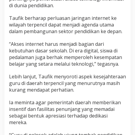
di dunia pendidikan.
Taufik berharap perluasan jaringan internet ke
wilayah terpencil dapat menjadi agenda utama
dalam pembangunan sektor pendidikan ke depan.
“Akses internet harus menjadi bagian dari
kebutuhan dasar sekolah. Di era digital, siswa di
pedalaman juga berhak memperoleh kesempatan
belajar yang setara melalui teknologi,” tegasnya.
Lebih lanjut, Taufik menyoroti aspek kesejahteraan
guru di daerah terpencil yang menurutnya masih
kurang mendapat perhatian.
Ia meminta agar pemerintah daerah memberikan
insentif dan fasilitas penunjang yang memadai
sebagai bentuk apresiasi terhadap dedikasi
mereka.