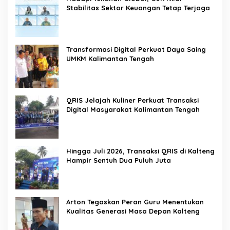
Stabilitas Sektor Keuangan Tetap Terjaga
Transformasi Digital Perkuat Daya Saing
UMKM Kalimantan Tengah
QRIS Jelajah Kuliner Perkuat Transaksi
Digital Masyarakat Kalimantan Tengah
Hingga Juli 2026, Transaksi QRIS di Kalteng
Hampir Sentuh Dua Puluh Juta
Arton Tegaskan Peran Guru Menentukan
Kualitas Generasi Masa Depan Kalteng