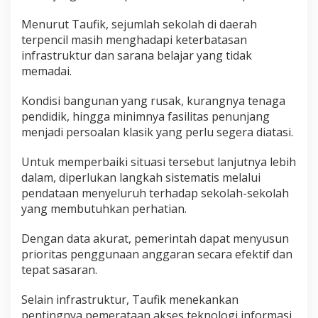
Menurut Taufik, sejumlah sekolah di daerah
terpencil masih menghadapi keterbatasan
infrastruktur dan sarana belajar yang tidak
memadai.
Kondisi bangunan yang rusak, kurangnya tenaga
pendidik, hingga minimnya fasilitas penunjang
menjadi persoalan klasik yang perlu segera diatasi.
Untuk memperbaiki situasi tersebut lanjutnya lebih
dalam, diperlukan langkah sistematis melalui
pendataan menyeluruh terhadap sekolah-sekolah
yang membutuhkan perhatian.
Dengan data akurat, pemerintah dapat menyusun
prioritas penggunaan anggaran secara efektif dan
tepat sasaran.
Selain infrastruktur, Taufik menekankan
pentingnya pemerataan akses teknologi informasi