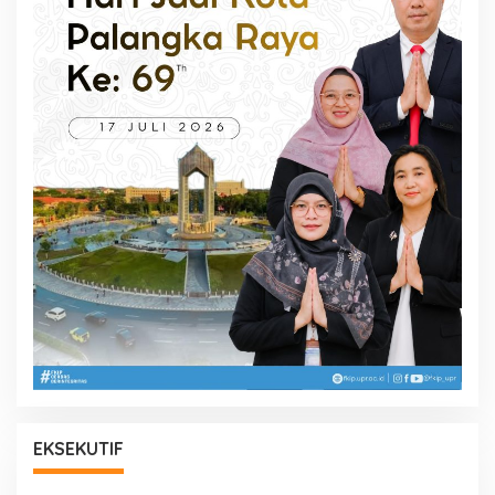
EKSEKUTIF