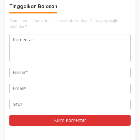
Tinggalkan Balasan
Alamat email Anda tidak akan dipublikasikan.
Ruas yang wajib
ditandai
*