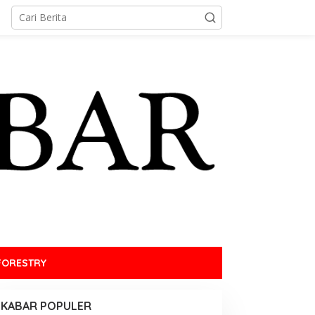
FORESTRY
KABAR POPULER