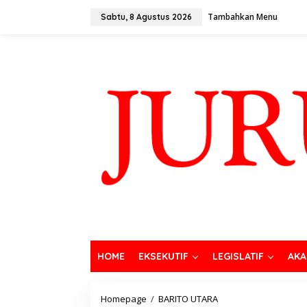
Tambahkan Menu
Sabtu, 8 Agustus 2026
HOME
EKSEKUTIF
LEGISLATIF
AKA
Homepage
/
BARITO UTARA