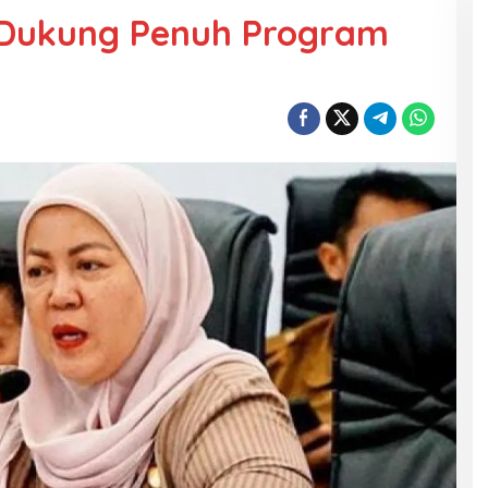
 Dukung Penuh Program