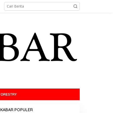
FORESTRY
KABAR POPULER