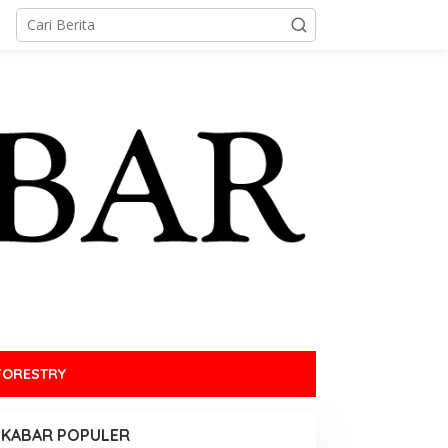
FORESTRY
KABAR POPULER