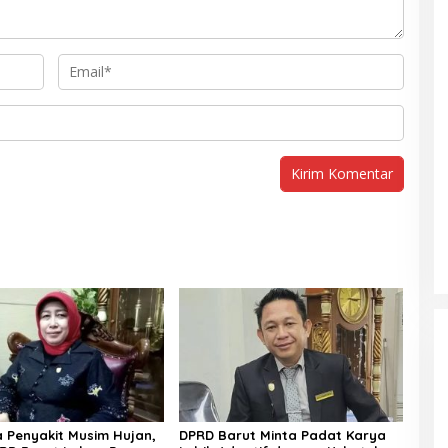
Penyakit Musim Hujan,
DPRD Barut Minta Padat Karya