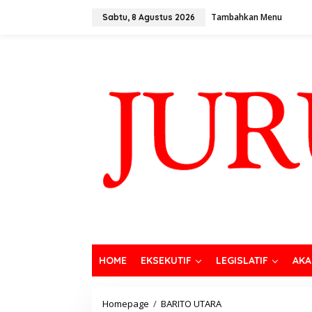
Tambahkan Menu
Sabtu, 8 Agustus 2026
HOME
EKSEKUTIF
LEGISLATIF
AKA
Homepage
/
BARITO UTARA