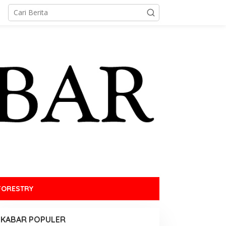
FORESTRY
KABAR POPULER