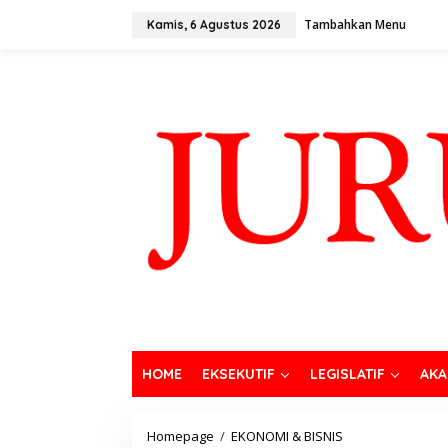
Tambahkan Menu
Kamis, 6 Agustus 2026
HOME
EKSEKUTIF
LEGISLATIF
AKA
Homepage
/
EKONOMI & BISNIS