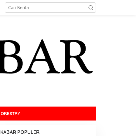
FORESTRY
KABAR POPULER