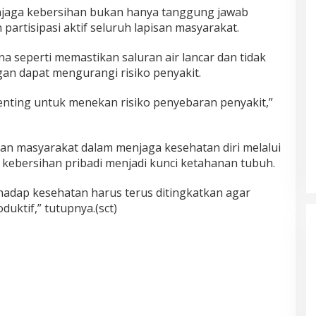
jaga kebersihan bukan hanya tanggung jawab
partisipasi aktif seluruh lapisan masyarakat.
 seperti memastikan saluran air lancar dan tidak
 dapat mengurangi risiko penyakit.
enting untuk menekan risiko penyebaran penyakit,”
n masyarakat dalam menjaga kesehatan diri melalui
kebersihan pribadi menjadi kunci ketahanan tubuh.
hadap kesehatan harus terus ditingkatkan agar
uktif,” tutupnya.(sct)