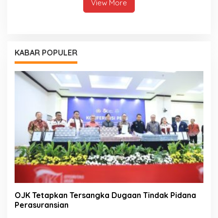
View More
KABAR POPULER
OJK Tetapkan Tersangka Dugaan Tindak Pidana
Perasuransian