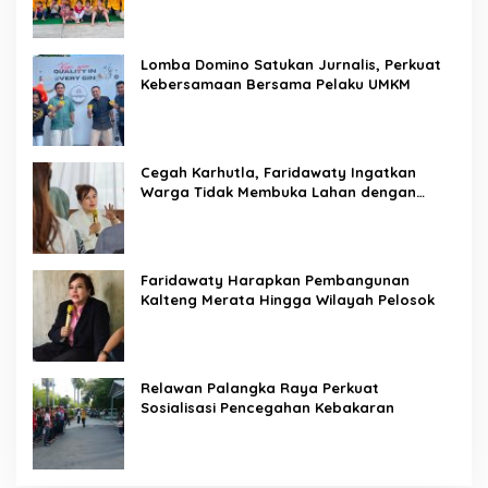
Lomba Domino Satukan Jurnalis, Perkuat
Kebersamaan Bersama Pelaku UMKM
Cegah Karhutla, Faridawaty Ingatkan
Warga Tidak Membuka Lahan dengan
Membakar
Faridawaty Harapkan Pembangunan
Kalteng Merata Hingga Wilayah Pelosok
Relawan Palangka Raya Perkuat
Sosialisasi Pencegahan Kebakaran