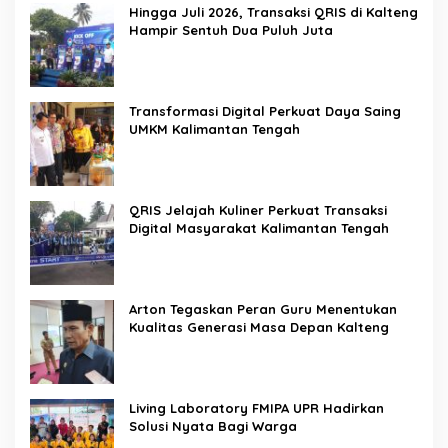
Hingga Juli 2026, Transaksi QRIS di Kalteng
Hampir Sentuh Dua Puluh Juta
Transformasi Digital Perkuat Daya Saing
UMKM Kalimantan Tengah
QRIS Jelajah Kuliner Perkuat Transaksi
Digital Masyarakat Kalimantan Tengah
Arton Tegaskan Peran Guru Menentukan
Kualitas Generasi Masa Depan Kalteng
Living Laboratory FMIPA UPR Hadirkan
Solusi Nyata Bagi Warga