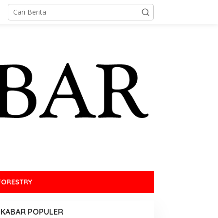
FORESTRY
KABAR POPULER