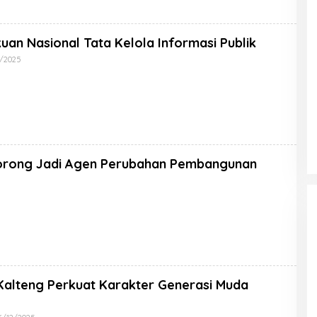
an Nasional Tata Kelola Informasi Publik
2/2025
dorong Jadi Agen Perubahan Pembangunan
 Kalteng Perkuat Karakter Generasi Muda