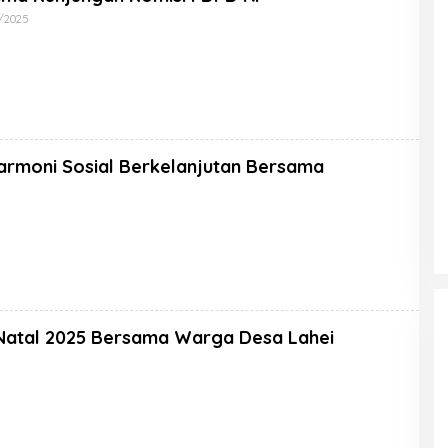
2/2025
armoni Sosial Berkelanjutan Bersama
Natal 2025 Bersama Warga Desa Lahei