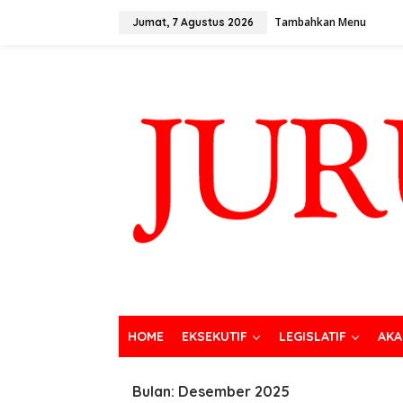
Tambahkan Menu
Jumat, 7 Agustus 2026
HOME
EKSEKUTIF
LEGISLATIF
AKA
Bulan:
Desember 2025