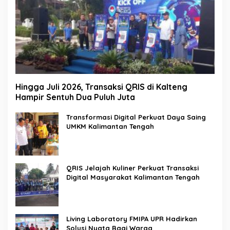
Hingga Juli 2026, Transaksi QRIS di Kalteng
Hampir Sentuh Dua Puluh Juta
Transformasi Digital Perkuat Daya Saing
UMKM Kalimantan Tengah
QRIS Jelajah Kuliner Perkuat Transaksi
Digital Masyarakat Kalimantan Tengah
Living Laboratory FMIPA UPR Hadirkan
Solusi Nyata Bagi Warga