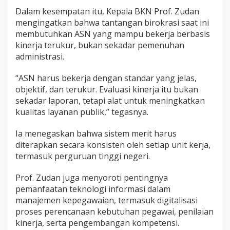
Dalam kesempatan itu, Kepala BKN Prof. Zudan
mengingatkan bahwa tantangan birokrasi saat ini
membutuhkan ASN yang mampu bekerja berbasis
kinerja terukur, bukan sekadar pemenuhan
administrasi.
“ASN harus bekerja dengan standar yang jelas,
objektif, dan terukur. Evaluasi kinerja itu bukan
sekadar laporan, tetapi alat untuk meningkatkan
kualitas layanan publik,” tegasnya.
Ia menegaskan bahwa sistem merit harus
diterapkan secara konsisten oleh setiap unit kerja,
termasuk perguruan tinggi negeri.
Prof. Zudan juga menyoroti pentingnya
pemanfaatan teknologi informasi dalam
manajemen kepegawaian, termasuk digitalisasi
proses perencanaan kebutuhan pegawai, penilaian
kinerja, serta pengembangan kompetensi.