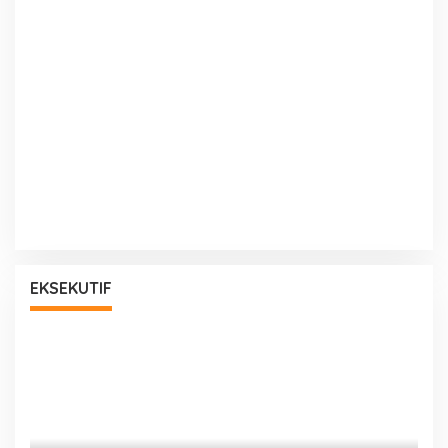
EKSEKUTIF