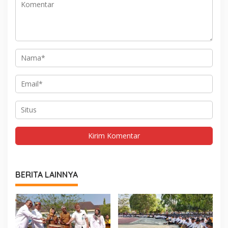
BERITA LAINNYA