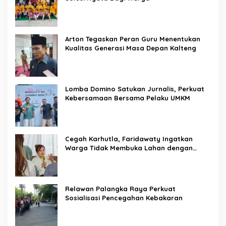
Arton Tegaskan Peran Guru Menentukan
Kualitas Generasi Masa Depan Kalteng
Lomba Domino Satukan Jurnalis, Perkuat
Kebersamaan Bersama Pelaku UMKM
Cegah Karhutla, Faridawaty Ingatkan
Warga Tidak Membuka Lahan dengan
Membakar
Relawan Palangka Raya Perkuat
Sosialisasi Pencegahan Kebakaran