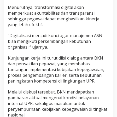
Menurutnya, transformasi digital akan
memperkuat akuntabilitas dan transparansi,
sehingga pegawai dapat menghasilkan kinerja
yang lebih efektif.
“Digitalisasi menjadi kunci agar manajemen ASN
bisa mengikuti perkembangan kebutuhan
organisasi,” ujarnya.
Kunjungan kerja ini turut diisi dialog antara BKN
dan perwakilan pegawai, yang membahas
tantangan implementasi kebijakan kepegawaian,
proses pengembangan karier, serta kebutuhan
peningkatan kompetensi di lingkungan UPR.
Melalui diskusi tersebut, BKN mendapatkan
gambaran aktual mengenai kondisi pelayanan
internal UPR, sekaligus masukan untuk
penyempurnaan kebijakan kepegawaian di tingkat
nasional.