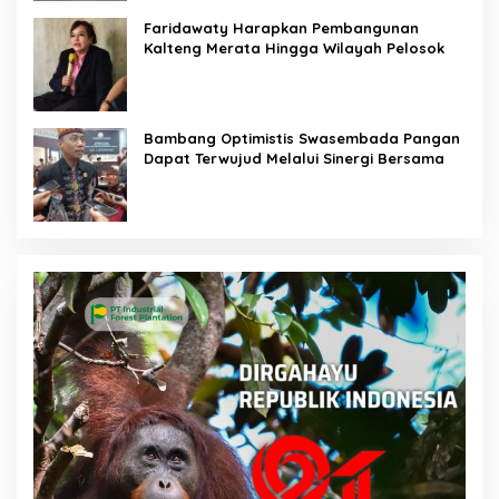
Faridawaty Harapkan Pembangunan
Kalteng Merata Hingga Wilayah Pelosok
Bambang Optimistis Swasembada Pangan
Dapat Terwujud Melalui Sinergi Bersama