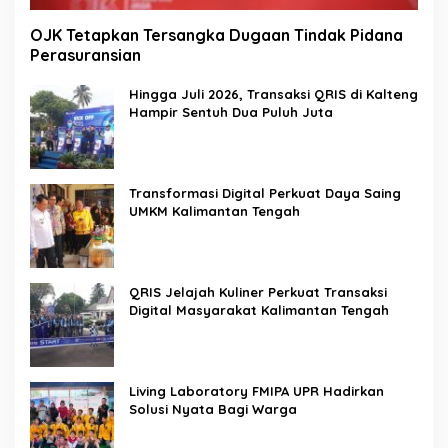
OJK Tetapkan Tersangka Dugaan Tindak Pidana
Perasuransian
Hingga Juli 2026, Transaksi QRIS di Kalteng
Hampir Sentuh Dua Puluh Juta
Transformasi Digital Perkuat Daya Saing
UMKM Kalimantan Tengah
QRIS Jelajah Kuliner Perkuat Transaksi
Digital Masyarakat Kalimantan Tengah
Living Laboratory FMIPA UPR Hadirkan
Solusi Nyata Bagi Warga