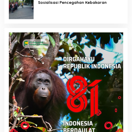
Sosialisasi Pencegahan Kebakaran