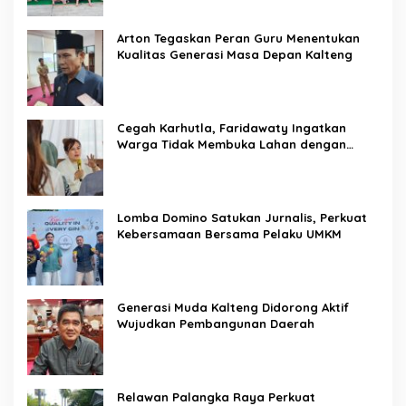
Arton Tegaskan Peran Guru Menentukan
Kualitas Generasi Masa Depan Kalteng
Cegah Karhutla, Faridawaty Ingatkan
Warga Tidak Membuka Lahan dengan
Membakar
Lomba Domino Satukan Jurnalis, Perkuat
Kebersamaan Bersama Pelaku UMKM
Generasi Muda Kalteng Didorong Aktif
Wujudkan Pembangunan Daerah
Relawan Palangka Raya Perkuat