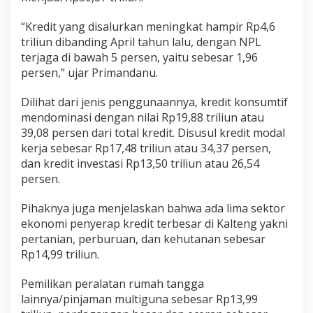
“Kredit yang disalurkan meningkat hampir Rp4,6
triliun dibanding April tahun lalu, dengan NPL
terjaga di bawah 5 persen, yaitu sebesar 1,96
persen,” ujar Primandanu.
Dilihat dari jenis penggunaannya, kredit konsumtif
mendominasi dengan nilai Rp19,88 triliun atau
39,08 persen dari total kredit. Disusul kredit modal
kerja sebesar Rp17,48 triliun atau 34,37 persen,
dan kredit investasi Rp13,50 triliun atau 26,54
persen.
Pihaknya juga menjelaskan bahwa ada lima sektor
ekonomi penyerap kredit terbesar di Kalteng yakni
pertanian, perburuan, dan kehutanan sebesar
Rp14,99 triliun.
Pemilikan peralatan rumah tangga
lainnya/pinjaman multiguna sebesar Rp13,99