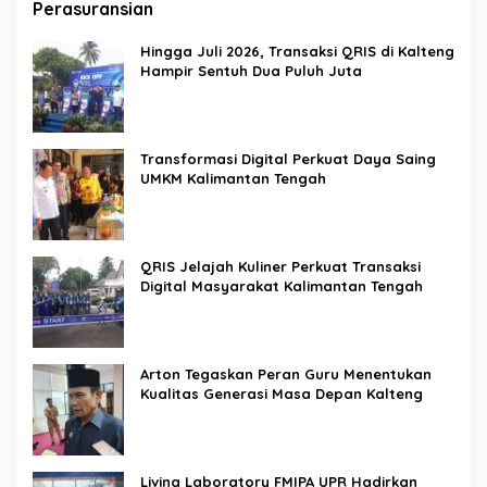
Perasuransian
Hingga Juli 2026, Transaksi QRIS di Kalteng
Hampir Sentuh Dua Puluh Juta
Transformasi Digital Perkuat Daya Saing
UMKM Kalimantan Tengah
QRIS Jelajah Kuliner Perkuat Transaksi
Digital Masyarakat Kalimantan Tengah
Arton Tegaskan Peran Guru Menentukan
Kualitas Generasi Masa Depan Kalteng
Living Laboratory FMIPA UPR Hadirkan