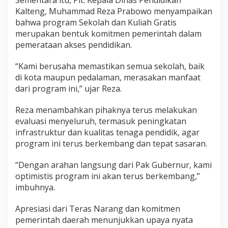
Kalteng, Muhammad Reza Prabowo menyampaikan
bahwa program Sekolah dan Kuliah Gratis
merupakan bentuk komitmen pemerintah dalam
pemerataan akses pendidikan.
“Kami berusaha memastikan semua sekolah, baik
di kota maupun pedalaman, merasakan manfaat
dari program ini,” ujar Reza.
Reza menambahkan pihaknya terus melakukan
evaluasi menyeluruh, termasuk peningkatan
infrastruktur dan kualitas tenaga pendidik, agar
program ini terus berkembang dan tepat sasaran.
“Dengan arahan langsung dari Pak Gubernur, kami
optimistis program ini akan terus berkembang,”
imbuhnya.
Apresiasi dari Teras Narang dan komitmen
pemerintah daerah menunjukkan upaya nyata