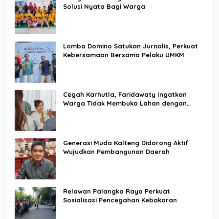
Solusi Nyata Bagi Warga
Lomba Domino Satukan Jurnalis, Perkuat
Kebersamaan Bersama Pelaku UMKM
Cegah Karhutla, Faridawaty Ingatkan
Warga Tidak Membuka Lahan dengan
Membakar
Generasi Muda Kalteng Didorong Aktif
Wujudkan Pembangunan Daerah
Relawan Palangka Raya Perkuat
Sosialisasi Pencegahan Kebakaran