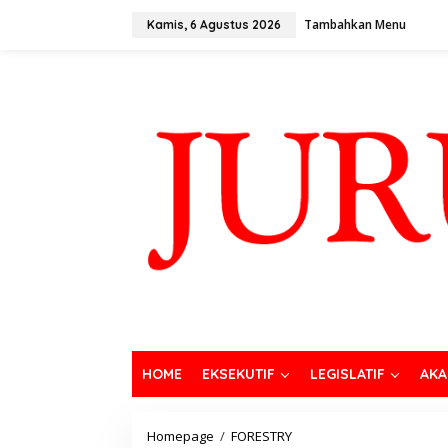
Tambahkan Menu
Kamis, 6 Agustus 2026
HOME
EKSEKUTIF
LEGISLATIF
AKA
Homepage
/
FORESTRY