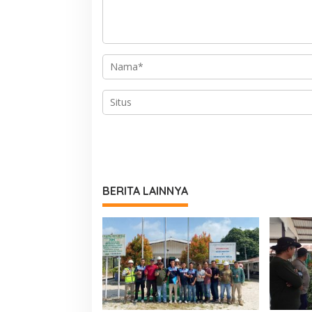
BERITA LAINNYA