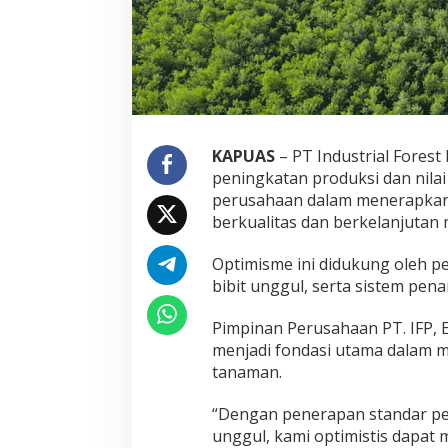
KAPUAS
– PT Industrial Forest 
peningkatan produksi dan nilai
perusahaan dalam menerapka
berkualitas dan berkelanjutan
Optimisme ini didukung oleh pe
bibit unggul, serta sistem pe
Pimpinan Perusahaan PT. IFP,
menjadi fondasi utama dalam m
tanaman.
“Dengan penerapan standar pe
unggul, kami optimistis dapat