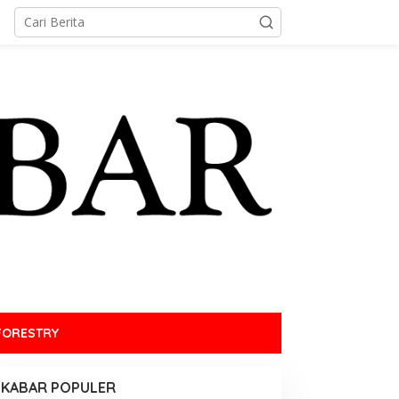
FORESTRY
KABAR POPULER