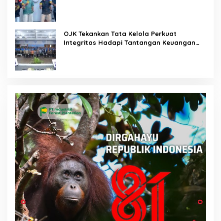
OJK Tekankan Tata Kelola Perkuat
Integritas Hadapi Tantangan Keuangan
Era Digital