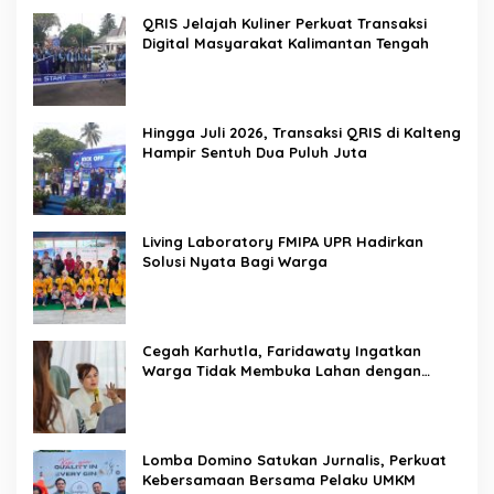
QRIS Jelajah Kuliner Perkuat Transaksi
Digital Masyarakat Kalimantan Tengah
Hingga Juli 2026, Transaksi QRIS di Kalteng
Hampir Sentuh Dua Puluh Juta
Living Laboratory FMIPA UPR Hadirkan
Solusi Nyata Bagi Warga
Cegah Karhutla, Faridawaty Ingatkan
Warga Tidak Membuka Lahan dengan
Membakar
Lomba Domino Satukan Jurnalis, Perkuat
Kebersamaan Bersama Pelaku UMKM