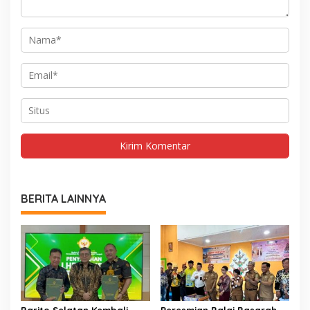
BERITA LAINNYA