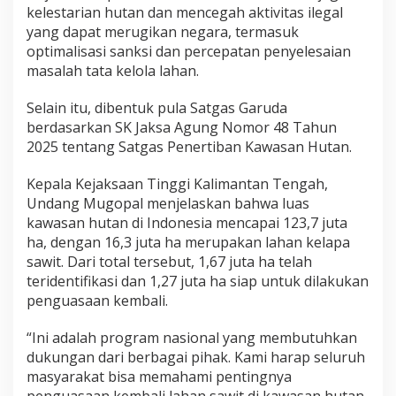
kelestarian hutan dan mencegah aktivitas ilegal
yang dapat merugikan negara, termasuk
optimalisasi sanksi dan percepatan penyelesaian
masalah tata kelola lahan.
Selain itu, dibentuk pula Satgas Garuda
berdasarkan SK Jaksa Agung Nomor 48 Tahun
2025 tentang Satgas Penertiban Kawasan Hutan.
Kepala Kejaksaan Tinggi Kalimantan Tengah,
Undang Mugopal menjelaskan bahwa luas
kawasan hutan di Indonesia mencapai 123,7 juta
ha, dengan 16,3 juta ha merupakan lahan kelapa
sawit. Dari total tersebut, 1,67 juta ha telah
teridentifikasi dan 1,27 juta ha siap untuk dilakukan
penguasaan kembali.
“Ini adalah program nasional yang membutuhkan
dukungan dari berbagai pihak. Kami harap seluruh
masyarakat bisa memahami pentingnya