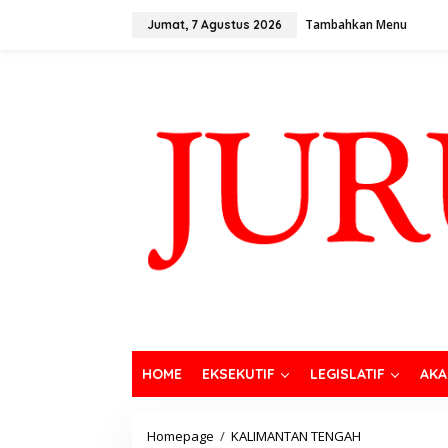
Tambahkan Menu
Jumat, 7 Agustus 2026
HOME
EKSEKUTIF
LEGISLATIF
AKA
Homepage
/
KALIMANTAN TENGAH