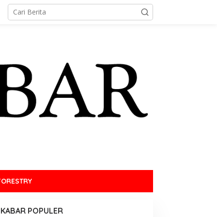
FORESTRY
KABAR POPULER