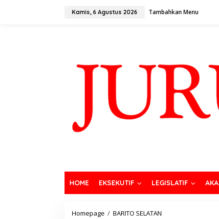
Tambahkan Menu
Kamis, 6 Agustus 2026
HOME
EKSEKUTIF
LEGISLATIF
AKA
Homepage
/
BARITO SELATAN