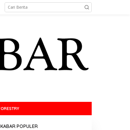
FORESTRY
KABAR POPULER