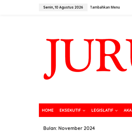
Tambahkan Menu
Senin, 10 Agustus 2026
HOME
EKSEKUTIF
LEGISLATIF
AKA
Bulan:
November 2024