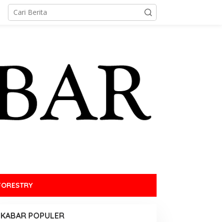
FORESTRY
KABAR POPULER